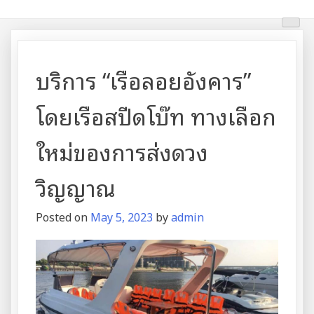
Skip
บริการเรือลอยอังคาร
บริการเรือลอยอังคาร แม่น้ำเจ้าพระยา
to
content
บริการ “เรือลอยอังคาร”
โดยเรือสปีดโบ๊ท ทางเลือก
ใหม่ของการส่งดวง
วิญญาณ
Posted on
May 5, 2023
by
admin