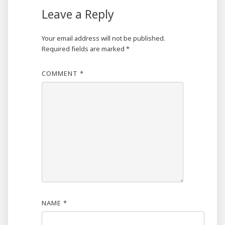
Leave a Reply
Your email address will not be published.
Required fields are marked
*
COMMENT
*
NAME
*