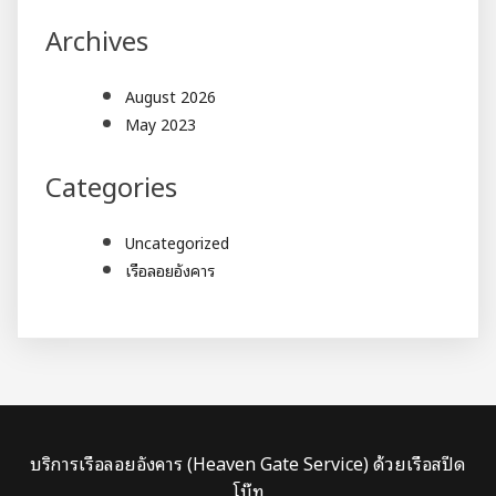
Archives
August 2026
May 2023
Categories
Uncategorized
เรือลอยอังคาร
บริการเรือลอยอังคาร (Heaven Gate Service) ด้วยเรือสปีด
โบ๊ท