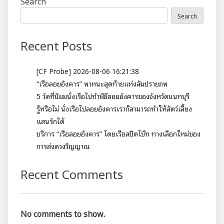
Search
Search
Recent Posts
[CF Probe] 2026-08-06 16:21:38
“เรือลอยอังคาร” พาหนะสุดท้ายแห่งสัมปรายภพ
5 วัดที่นิยมนั่งเรือไปทำพิธีลอยอังคารของจังหวัดนนทบุรี
รู้หรือไม่ นั่งเรือไปลอยอังคารเราก็สามารถทำให้สัตว์เลี้ยง
แสนรักได้
บริการ “เรือลอยอังคาร” โดยเรือสปีดโบ๊ท ทางเลือกใหม่ของ
การส่งดวงวิญญาณ
Recent Comments
No comments to show.