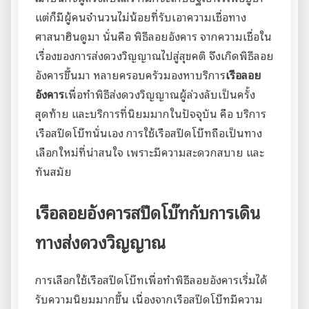
แต่ก็มีผู้คนจำนวนไม่น้อยที่รับเอาความเชื่อทาง
ศาสนาฮินดูมา นั่นคือ พิธีลอยอังคาร จากความเชื่อใน
เรื่องของการส่งดวงวิญญาณไปสู่สุขคติ จึงเกิดพิธีลอย
อังคารขึ้นมา หลายครอบครัวมองหาบริการ
เรือลอย
อังคาร
เพื่อทำพิธีส่งดวงวิญญาณผู้ล่วงลับเป็นครั้ง
สุดท้าย และบริการที่นิยมมากในปัจจุบัน คือ บริการ
เรือสปีดโบ๊ทนั่นเอง การใช้เรือสปีดโบ๊ทถือเป็นทาง
เลือกใหม่ที่น่าสนใจ เพราะมีความสะดวกสบาย และ
ทันสมัย
เรือลอยอังคาร
สปีดโบ๊ทกับการเดิน
ทางส่งดวงวิญญาณ
การเลือกใช้เรือสปีดโบ๊ทเพื่อทำพิธีลอยอังคารเริ่มได้
รับความนิยมมากขึ้น เนื่องจากเรือสปีดโบ๊ทมีความ