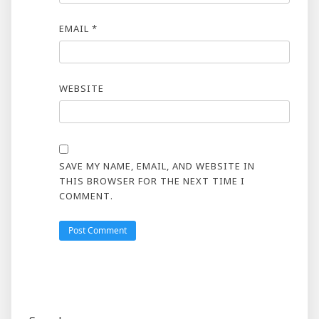
EMAIL
*
WEBSITE
SAVE MY NAME, EMAIL, AND WEBSITE IN
THIS BROWSER FOR THE NEXT TIME I
COMMENT.