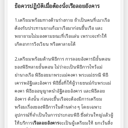
ข้อควรปฏิบัติเมื่อต้องนั่งเรือลอยอังคาร
1.เตรียมพร้อมทางด้านร่างกาย ถ้าเป็นคนที่เมาเรือ
ต้องรับประทานยาแก้เมาเรือมาก่อนขึ้นเรือ และ
พยายามไม่มองตามขณะที่เรือแล่น เพราะจะทำให้
เกิดอาการวิงเวียน หรือตาลายได้
2.เตรียมพร้อมด้านพิธีการ การลอยอังคารมีขั้นตอน
ของพิธีหลายขั้นตอน ไม่ว่าจะเป็นพิธีการไหว้แม่
ย่านางเรือ พิธีขอขมาพระแม่คงคา พระแม่ธรณี พิธี
เคารพอัฐิและอังคาร พิธีซื้อที่ให้ผู้วายชนม์กับพระแม่
คงคา พิธีขออนุญาตนำอัฐิลอยอังคาร และพิธีลอย
อังคาร ดังนั้น ก่อนจะขึ้นเรือจะต้องมีการเตรียม
พร้อมเรื่องของพิธีการในด้านต่าง ๆ โดยเฉพาะ
อุปกรณ์ที่จำเป็นในการประกอบพิธี ซึ่งส่วนใหญ่แล้วผู้
ให้บริการ
เรือลอยอังคาร
จะเป็นผู้เตรียมให้ ยกเว้นสิ่ง