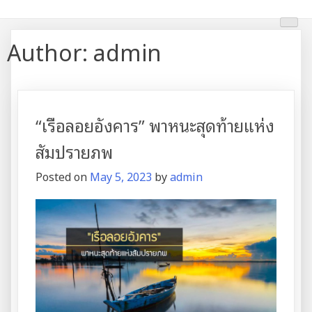
Skip
บริการเรือลอยอังคาร
บริการเรือลอยอังคาร แม่น้ำเจ้าพระยา
to
content
Author:
admin
“เรือลอยอังคาร” พาหนะสุดท้ายแห่ง
สัมปรายภพ
Posted on
May 5, 2023
by
admin