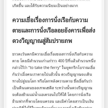
เกิดขึ้น และได้รับความนิยมเป็นอย่างมาก
ความเชื่อเรื่องการนั่งเรือกับความ
ตายและการนั่งเรือลอยอังคารเพื่อส่ง
ดวงวิญญาณสู่สัมปรายภพ
ชาวตะวันตกมีความเชื่อเรื่องของการนั่งเรือกับความ
ตาย โดยมีสำนวนเก่าแก่ราว 400 ปีที่แล้วสำนวนหนึ่ง
กล่าวไว้ว่า “to take the ferry” ในยุคกรีกโบราณเชื่อ
กันว่าเมื่อคนเราตายไปแล้วนั้น ดวงวิญญาณจะเดิน
ทางไปสู่ยมโลก หรือโลกหลังความตาย ซึ่งเชื่อกันว่า
เป็นดินแดนของเทพเฮดิส ระหว่างนั้นดวงวิญญาณ
จะต้องข้ามแม่น้ำแอเครอนไปให้ได้ โดยการนั่งเรือ
ข้ามฟากที่พายโดยแครอน และมีค่าโดยสารเป็นเงิน
ปากผีที่ใส่ไว้ในศพผู้ตายนั่นเอง การนั่งเรือข้ามฟาก