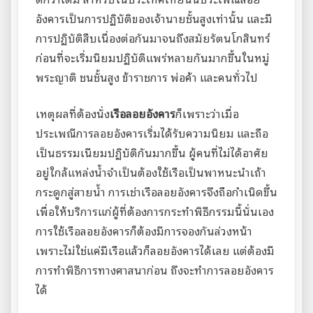
อังคารเป็นการปฏิบัติของเจ้านายชั้นสูงเท่านั้น และมี
การปฏิบัติสืบเนื่องต่อกันมาจนถึงสมัยรัตนโกสินทร์
ก่อนที่จะเริ่มนิยมปฏิบัติแพร่หลายกันมากขึ้นในหมู่
พระญาติ ชนชั้นสูง ข้าราชการ พ่อค้า และคนทั่วไป
เหตุผลที่ต้องนั่ง
เรือลอยอังคาร
ก็เพราะว่าเมื่อ
ประเพณีการลอยอังคารเริ่มได้รับความนิยม และถือ
เป็นธรรมเนียมปฏิบัติกันมากขึ้น ผู้คนที่ไม่ได้อาศัย
อยู่ใกล้แหล่งน้ำจำเป็นต้องใช้เรือเป็นพาหนะนำเถ้า
กระดูกสู่สายน้ำ การเช่าเรือลอยอังคารจึงถือกำเนิดขึ้น
เพื่อให้บริการแก่ผู้ที่ต้องการกระทำพิธีกรรมนี้นั่นเอง
การใช้เรือลอยอังคารก็ต้องมีการจองกันล่วงหน้า
เพราะไม่ใช่แค่มีเรือแล้วก็ลอยอังคารได้เลย แต่ต้องมี
การทำพิธีการทางศาสนาก่อน ถึงจะทำการลอยอังคาร
ได้