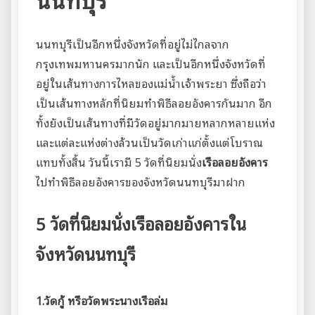
นนทบุรีเป็นอีกหนึ่งจังหวัดที่อยู่ไม่ไกลจาก
กรุงเทพมหานครมากนัก และเป็นอีกหนึ่งจังหวัดที่
อยู่ในเส้นทางการไหลของแม่น้ำเจ้าพระยา ซึ่งถือว่า
เป็นเส้นทางหลักที่นิยมทำพิธีลอยอังคารกันมาก อีก
ทั้งยังเป็นเส้นทางที่มีวัดอยู่มากมายหลากหลายแห่ง
และแต่ละแห่งต่างล้วนเป็นวัดเก่าแก่ตั้งแต่โบราณ
แทบทั้งสิ้น วันนี้เรามี 5 วัดที่นิยมนั่ง
เรือลอยอังคาร
ไปทำพิธีลอยอังคารของจังหวัดนนทบุรีมาฝาก
5 วัดที่นิยมนั่งเรือลอยอังคารใน
จังหวัดนนทบุรี
1.วัดกู้ หรือวัดพระนางเรือล่ม