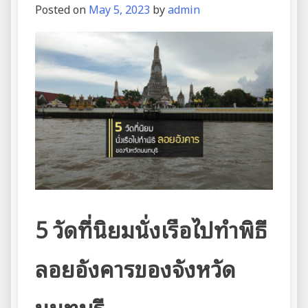
Posted on
May 5, 2023
by
admin
5 วัดที่นิยมนั่งเรือไปทำพิธี
ลอยอังคารของจังหวัด
นนทบุรี