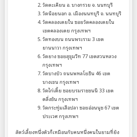
วัดตะเคียน อ. บางกรวย จ. นนทบุรี
วัดน้อยนอก อ. เมืองนนทบุรี จ. นนทบุรี
วัดคลองเตยใน ซอยวัดคลองเตยใน
เขตคลองเตย กรุงเทพฯ
วัดทองบน ถนนพระราม 3 เขต
ยานนาวา กรุงเทพฯ
วัดยาง ซอยสุขุมวิท 77 เขตสวนหลวง
กรุงเทพฯ
วัดบางบัว ถนนพหลโยธิน 46 เขต
บางเขน กรุงเทพฯ
วัดไก่เตี้ย ซอยบรมราชชนนี 33 เขต
ตลิ่งชัน กรุงเทพฯ
วัดกระทุ่มเสือปลา ซอยอ่อนนุช 67 เขต
ประเวศ กรุงเทพฯ
สัตว์เลี้ยงหนึ่งตัวก็เหมือนกับคนหนึ่งคนในยามที่ยัง