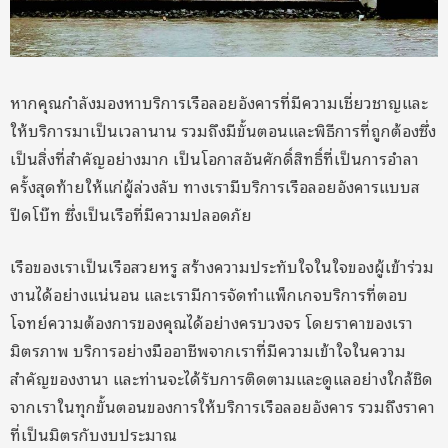
หากคุณกำลังมองหาบริการเรือลอยอังคารที่มีความเชี่ยวชาญและ
ให้บริการมาเป็นเวลานาน รวมถึงมีขั้นตอนและพิธีการที่ถูกต้องซึ่ง
เป็นสิ่งที่สำคัญอย่างมาก เป็นโอกาสอันศักดิ์สิทธิ์ที่เป็นการอำลา
ครั้งสุดท้ายให้แก่ผู้ล่วงลับ ทางเรามีบริการเรือลอยอังคารแบบส
ปีดโบ๊ท ซึ่งเป็นเรือที่มีความปลอดภัย
เรือของเราเป็นเรือสวยหรู สร้างความประทับใจในใจของผู้เข้าร่วม
งานได้อย่างแน่นอน และเรามีการจัดทำแพ็กเกจบริการที่ตอบ
โจทย์ความต้องการของคุณได้อย่างครบวงจร โดยราคาของเรา
มิตรภาพ บริการอย่างมืออาชีพจากเราที่มีความเข้าใจในความ
สำคัญของงานา และท่านจะได้รับการติดตามและดูแลอย่างใกล้ชิด
จากเราในทุกขั้นตอนของการให้บริการเรือลอยอังคาร รวมถึงราคา
ที่เป็นมิตรกับงบประมาณ