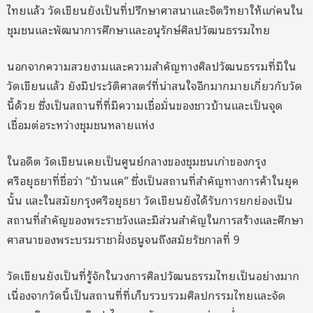
ไทยแล้ว วัดเขียนยังเป็นที่ปรึกษาศาสนาและจิตวิทยาให้แก่คนใน
ชุมชนและพัฒนาการศึกษาและอนุรักษ์ศิลปวัฒนธรรมไทย
นอกจากความสวยงามและความสำคัญทางศิลปวัฒนธรรมที่มีใน
วัดเขียนแล้ว ยังมีประวัติศาสตร์ที่น่าสนใจอีกมากมายเกี่ยวกับวัด
นี้ด้วย ซึ่งเป็นสถานที่ที่มีความเชื่อมั่นของชาวบ้านและเป็นจุด
เชื่อมต่อระหว่างชุมชนหลายแห่ง
ในอดีต วัดเขียนเคยเป็นศูนย์กลางของชุมชนเก่าของกรุง
ศรีอยุธยาที่ชื่อว่า “บ้านแค” ซึ่งเป็นสถานที่สำคัญทางการค้าในยุค
นั้น และในสมัยกรุงศรีอยุธยา วัดเขียนยังได้รับการยกย่องเป็น
สถานที่สำคัญของพระราชวังและมีส่วนสำคัญในการสร้างและศึกษา
ศาสนาของพระบรมราชาฝั่งธนูจนถึงสมัยรัชกาลที่ 9
วัดเขียนยังเป็นที่รู้จักในวงการศิลปวัฒนธรรมไทยเป็นอย่างมาก
เนื่องจากวัดนี้เป็นสถานที่ที่เก็บรวบรวมศิลปกรรมไทยและจัด