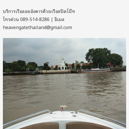
บริการเรือลอยอังคารด้วยเรือสปีดโบ๊ท
โทรด่วน 089-514-8286 | อีเมล
heavengatethailand@gmail.com