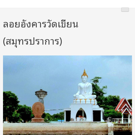
Skip
บริการเรือลอยอังคาร
บริการเรือลอยอังคาร แม่น้ำเจ้าพระยา
to
content
ลอยอังคารวัดเขียน
(สมุทรปราการ)