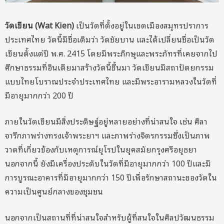
วัดเขียน (Wat Kien)
เป็นวัดที่ตั้งอยู่ในเขตเมืองสมุทรปราการ
ประเทศไทย วัดนี้มีชื่อเดิมว่า วัดชัยบาน และได้เปลี่ยนชื่อเป็นวัด
เขียนตั้งแต่ปี พ.ศ. 2415 โดยมีพระภิกษุและพระภัทรที่เคยจากไป
ศึกษาธรรมที่อินเดียมาสร้างวัดนี้ขึ้นมา วัดเขียนมีสถาปัตยกรรม
แบบไทยโบราณประจำประเทศไทย และมีพระอารามหลวงในวัดที่
มีอายุมากกว่า 200 ปี
ภายในวัดเขียนมีสิ่งประดิษฐ์อยู่หลายอย่างที่น่าสนใจ เช่น ศิลา
จารึกภาพร่างทรงเจ้าพระยาฯ และภาพร่างจิตรกรรมซึ่งเป็นภาพ
วาดที่เกี่ยวข้องกับเหตุการณ์ยุโรปในยุคสมัยกรุงศรีอยุธยา
นอกจากนี้ ยังมีเครื่องประดับในวัดที่มีอายุมากกว่า 100 ปีและมี
การบูรณะอาคารที่มีอายุมากกว่า 150 ปีเพื่อรักษาสถานะของวัดใน
ความเป็นศูนย์กลางของชุมชน
นอกจากเป็นสถานที่ที่น่าสนใจสำหรับผู้ที่สนใจในศิลปวัฒนธรรม